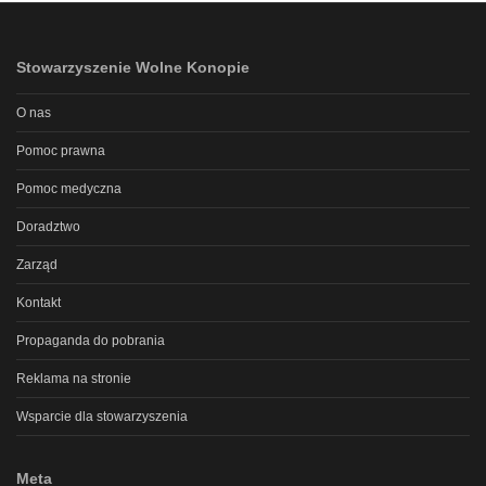
Stowarzyszenie Wolne Konopie
O nas
Pomoc prawna
Pomoc medyczna
Doradztwo
Zarząd
Kontakt
Propaganda do pobrania
Reklama na stronie
Wsparcie dla stowarzyszenia
Meta