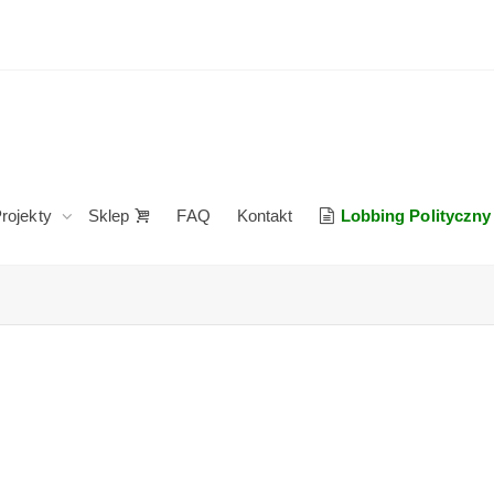
rojekty
Sklep
FAQ
Kontakt
Lobbing Polityczny