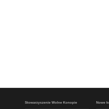
Stowarzyszenie Wolne Konopie
Nowe k