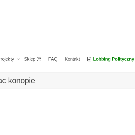
rojekty
Sklep
FAQ
Kontakt
Lobbing Polityczny
ac konopie