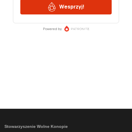
Stowarzyszenie Wolne Konopie