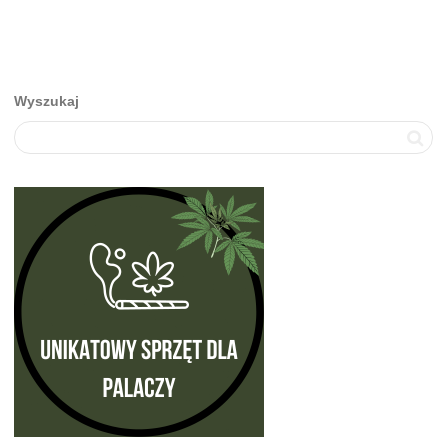
Wyszukaj