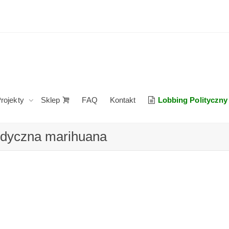
rojekty
Sklep
FAQ
Kontakt
Lobbing Polityczny
edyczna marihuana