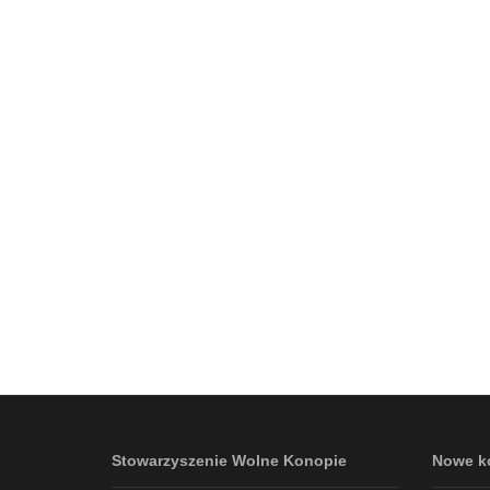
Stowarzyszenie Wolne Konopie
Nowe k