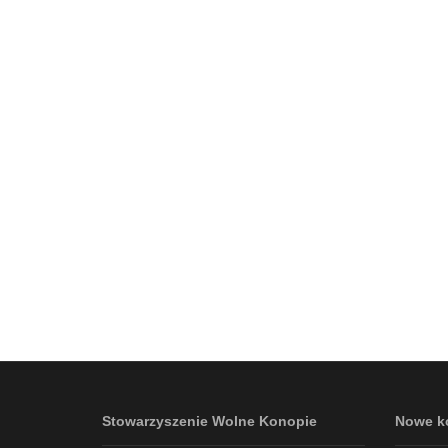
Stowarzyszenie Wolne Konopie
Nowe k