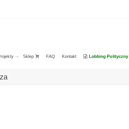
rojekty
Sklep
FAQ
Kontakt
Lobbing Polityczny
oza