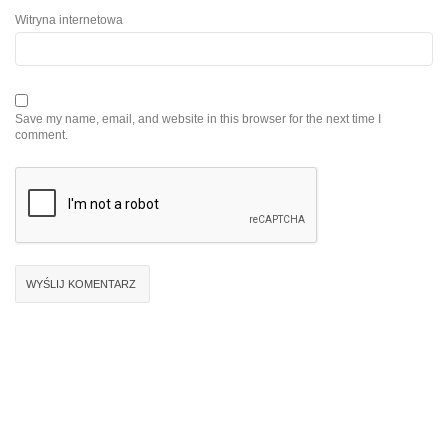
Witryna internetowa
Save my name, email, and website in this browser for the next time I
comment.