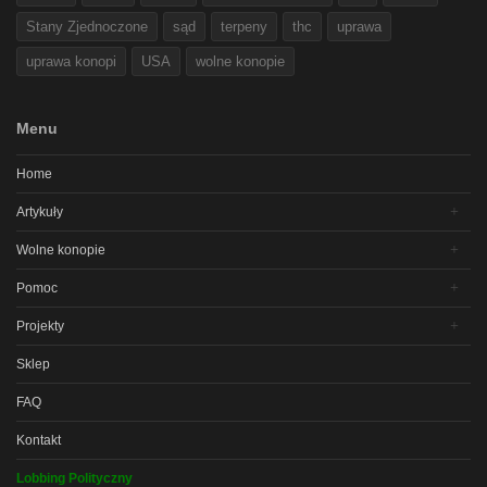
Stany Zjednoczone
sąd
terpeny
thc
uprawa
uprawa konopi
USA
wolne konopie
Menu
Home
Artykuły
Wolne konopie
Pomoc
Projekty
Sklep
FAQ
Kontakt
Lobbing Polityczny