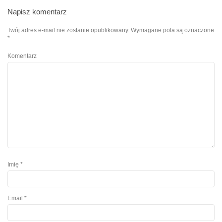
Napisz komentarz
Twój adres e-mail nie zostanie opublikowany.
Wymagane pola są oznaczone
*
Komentarz
Imię
*
Email
*