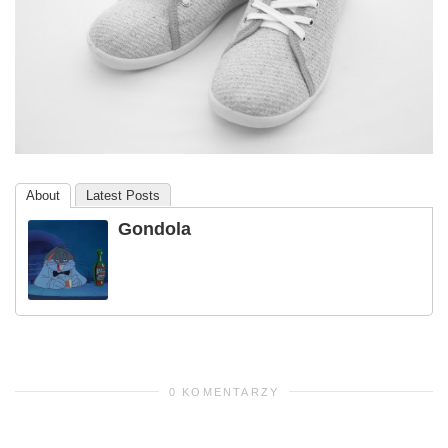
About
Latest Posts
Gondola
0 KOMENTARZY