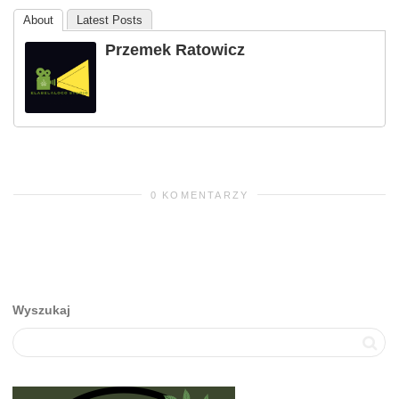
About
Latest Posts
Przemek Ratowicz
0 KOMENTARZY
Wyszukaj