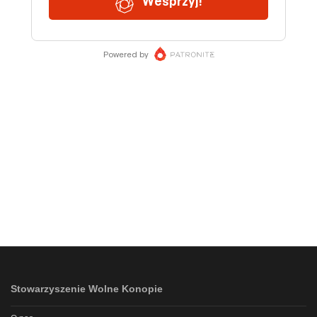
Stowarzyszenie Wolne Konopie