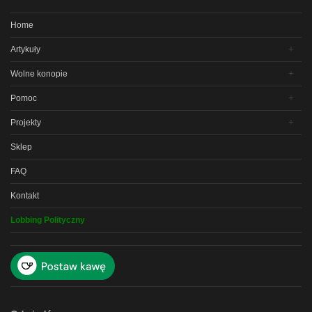
Home
Artykuły
Wolne konopie
Pomoc
Projekty
Sklep
FAQ
Kontakt
Lobbing Polityczny