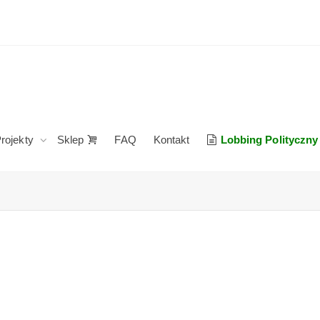
rojekty
Sklep
FAQ
Kontakt
Lobbing Polityczny