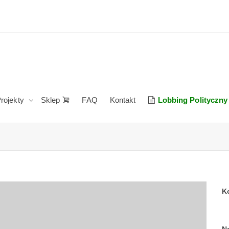
rojekty
Sklep
FAQ
Kontakt
Lobbing Polityczny
K