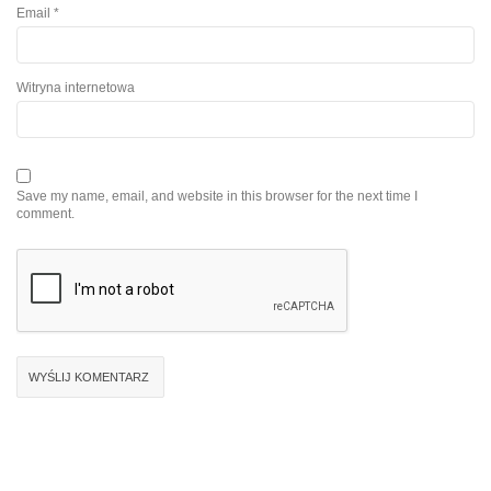
Email
*
Witryna internetowa
Save my name, email, and website in this browser for the next time I
comment.