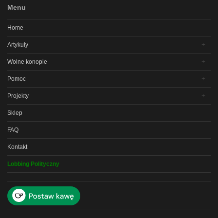
Menu
Home
Artykuły
Wolne konopie
Pomoc
Projekty
Sklep
FAQ
Kontakt
Lobbing Polityczny