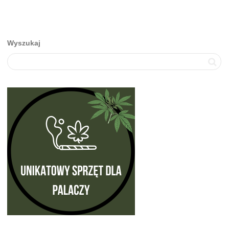
Wyszukaj