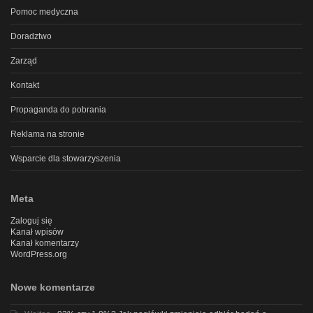
Pomoc medyczna
Doradztwo
Zarząd
Kontakt
Propaganda do pobrania
Reklama na stronie
Wsparcie dla stowarzyszenia
Meta
Zaloguj się
Kanał wpisów
Kanał komentarzy
WordPress.org
Nowe komentarze