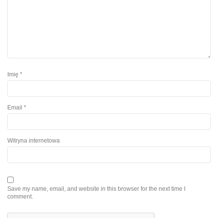
Imię
*
Email
*
Witryna internetowa
Save my name, email, and website in this browser for the next time I
comment.