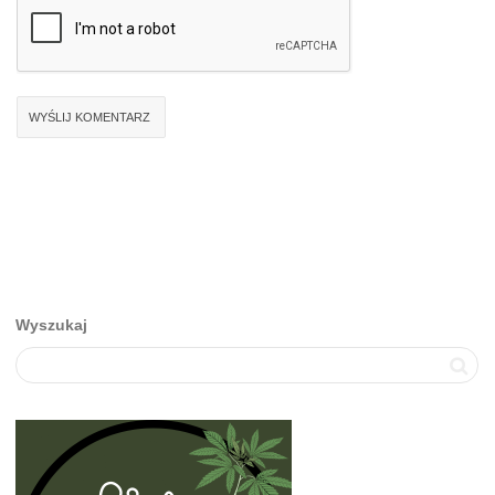
Wyszukaj