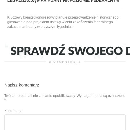
LEGALIZACJĄ MARIHUANY NA POZIOMIE FEDERALNYM
Kluczowy komitet kongresowy planuje przeprowadzenie historycznego
głosowania nad projektem ustawy w celu zakończenia federalnego
zakazu marihuany w przyszłym tygodniu....
0 KOMENTARZY
Napisz komentarz
Twój adres e-mail nie zostanie opublikowany.
Wymagane pola są oznaczone
*
Komentarz