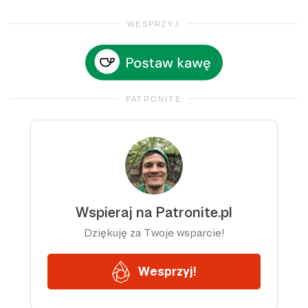
WESPRZYJ
PATRONITE