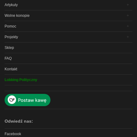
Artykuły
Wolne konopie
Pomoc
Projekty
Sklep
FAQ
Kontakt
Lobbing Polityczny
Odwiedź nas:
Facebook